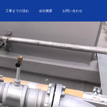
工事までの流れ
会社概要
お問い合わせ