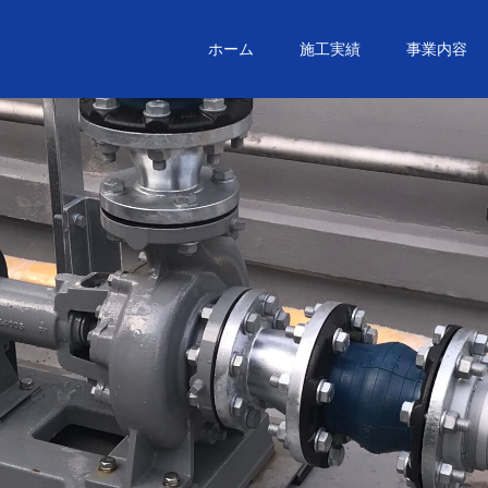
ホーム
施工実績
事業内容