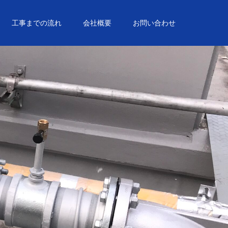
工事までの流れ
会社概要
お問い合わせ