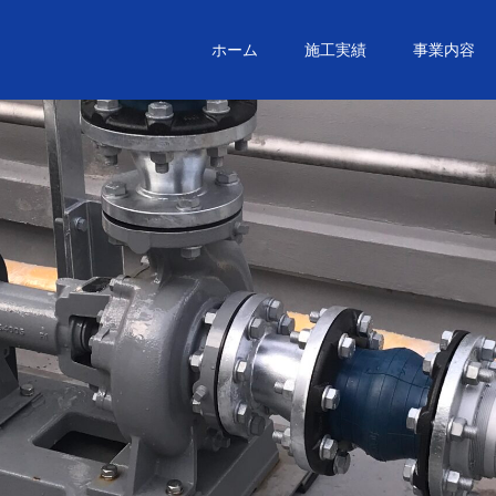
ホーム
施工実績
事業内容